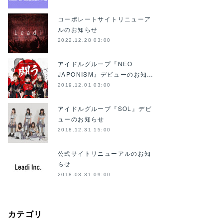
コーポレートサイトリニューア
ルのお知らせ
2022.12.28 03:00
アイドルグループ『NEO
JAPONISM』デビューのお知…
2019.12.01 03:00
アイドルグループ『SOL』デビ
ューのお知らせ
2018.12.31 15:00
公式サイトリニューアルのお知
らせ
2018.03.31 09:00
カテゴリ