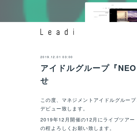
2019.12.01 03:00
アイドルグループ『NEO 
せ
この度、マネジメントアイドルグループとし
デビュー致します。
2019年12月開催の12月にライブツアー
の程よろしくお願い致します。