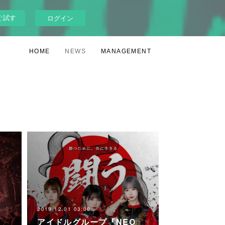
ぐ試す
ログイン
HOME
NEWS
MANAGEMENT
2019.12.01 03:00
アイドルグループ『NEO