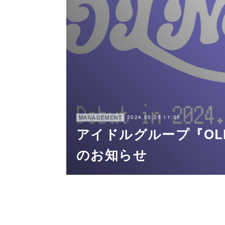
2024.05.25 11:00
MANAGEMENT
アイドルグループ『OL
のお知らせ